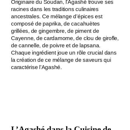
Originaire du Soudan, l’Agashé trouve ses
racines dans les traditions culinaires
ancestrales. Ce mélange d’épices est
composé de paprika, de cacahuètes
grillées, de gingembre, de piment de
Cayenne, de cardamome, de clou de girofle,
de cannelle, de poivre et de lapsana.
Chaque ingrédient joue un rôle crucial dans
la création de ce mélange de saveurs qui
caractérise l’Agashé.
L’Agashé dans la Cuisine de