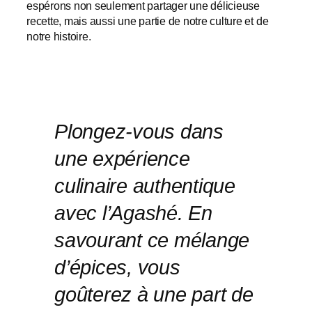
espérons non seulement partager une délicieuse
recette, mais aussi une partie de notre culture et de
notre histoire.
Plongez-vous dans
une expérience
culinaire authentique
avec l’Agashé. En
savourant ce mélange
d’épices, vous
goûterez à une part de