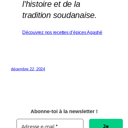
l’histoire et de la
tradition soudanaise.
Découvrez nos recettes d’épices Agashé
décembre 22, 2024
Abonne-toi à la newsletter !