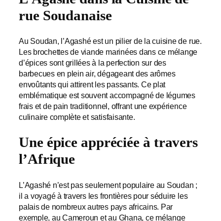
rue Soudanaise
Au Soudan, l’Agashé est un pilier de la cuisine de rue.
Les brochettes de viande marinées dans ce mélange
d’épices sont grillées à la perfection sur des
barbecues en plein air, dégageant des arômes
envoûtants qui attirent les passants. Ce plat
emblématique est souvent accompagné de légumes
frais et de pain traditionnel, offrant une expérience
culinaire complète et satisfaisante.
Une épice appréciée à travers
l’Afrique
L’Agashé n’est pas seulement populaire au Soudan ;
il a voyagé à travers les frontières pour séduire les
palais de nombreux autres pays africains. Par
exemple, au Cameroun et au Ghana, ce mélange