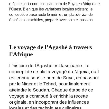
d’épices est connu sous le nom de Suya en Afrique de
l’Ouest. Bien que les variations locales existent, le
concept de base reste le même : un plat de viande
épicé aux arachides, préparé avec soin et passion.
Le voyage de l’Agashé à travers
l’Afrique
L’histoire de l’Agashé est fascinante. Le
concept de ce plat a voyagé du Nigeria, où il
est connu sous le nom de Suya, en passant
par le Niger et le Tchad, pour finalement
atteindre le Soudan. Chaque étape de ce
voyage a contribué à enrichir la recette
originale, en incorporant des influences
locales et des techniques culinaires