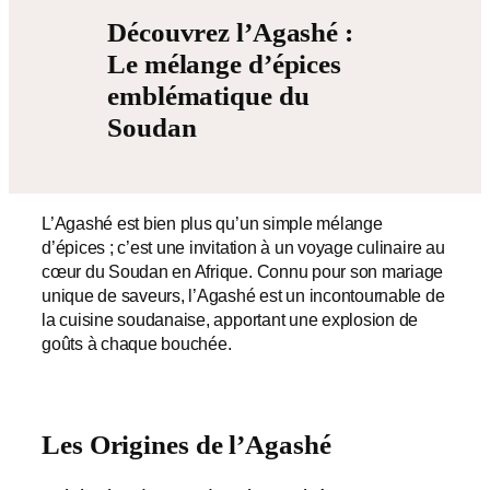
Découvrez l’Agashé :
Le mélange d’épices
emblématique du
Soudan
L’Agashé est bien plus qu’un simple mélange
d’épices ; c’est une invitation à un voyage culinaire au
cœur du Soudan en Afrique. Connu pour son mariage
unique de saveurs, l’Agashé est un incontournable de
la cuisine soudanaise, apportant une explosion de
goûts à chaque bouchée.
Les Origines de l’Agashé