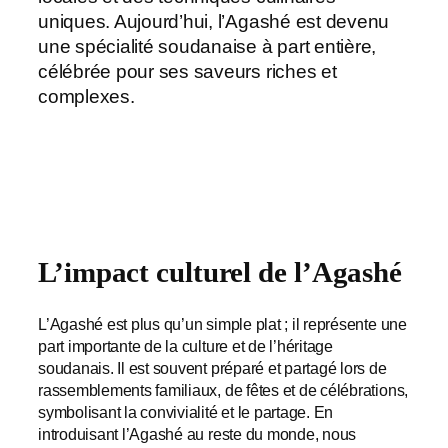
uniques. Aujourd’hui, l’Agashé est devenu
une spécialité soudanaise à part entière,
célébrée pour ses saveurs riches et
complexes.
L’impact culturel de l’Agashé
L’Agashé est plus qu’un simple plat ; il représente une
part importante de la culture et de l’héritage
soudanais. Il est souvent préparé et partagé lors de
rassemblements familiaux, de fêtes et de célébrations,
symbolisant la convivialité et le partage. En
introduisant l’Agashé au reste du monde, nous